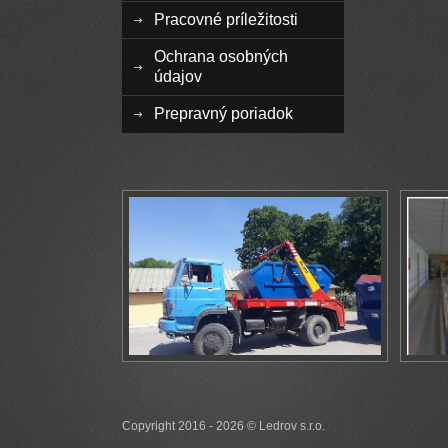
Pracovné príležitosti
Ochrana osobných
údajov
Prepravný poriadok
Copyright 2016 - 2026 © Ledrov s.r.o.