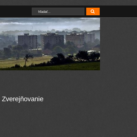
Zverejňovanie